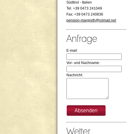
Südtirol - Italien
Tel. +39 0473 241049
Fax: +39 0473 240836
pension-margreth@rolmail.net
Anfrage
E-mail:
Vor- und Nachname:
Nachricht:
Wetter