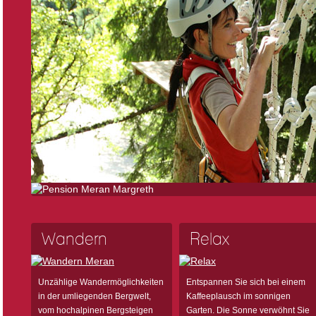
Wandern
Relax
Unzählige Wandermöglichkeiten
Entspannen Sie sich bei einem
in der umliegenden Bergwelt,
Kaffeeplausch im sonnigen
vom hochalpinen Bergsteigen
Garten. Die Sonne verwöhnt Sie