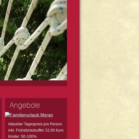
Angebote
Aktueller Tagespreis pro Person
inkl. Frühstücksbuffet: 52,00 €uro
Kinder: 50-100%