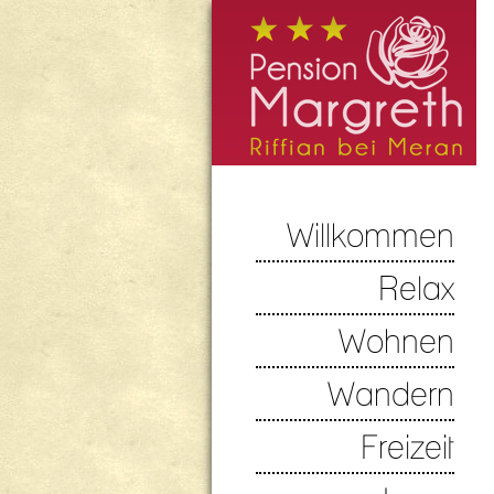
Willkommen
Relax
Wohnen
Wandern
Freizeit